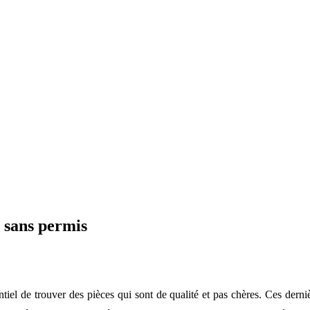
e sans permis
ntiel de trouver des pièces qui sont de qualité et pas chères. Ces derni