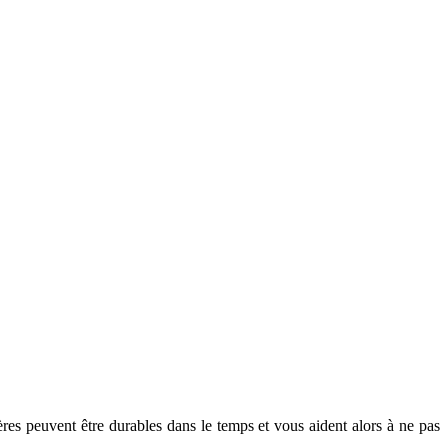
ères peuvent être durables dans le temps et vous aident alors à ne pas